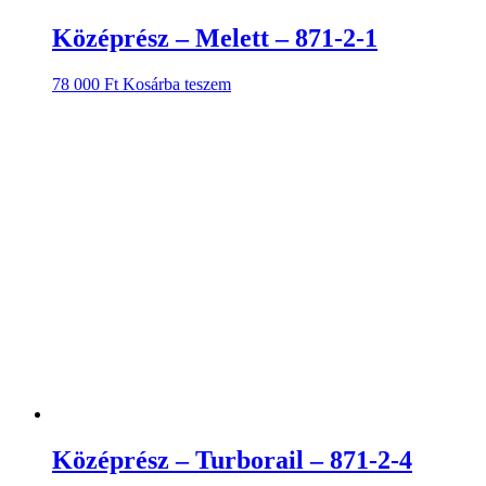
Középrész – Melett – 871-2-1
78 000
Ft
Kosárba teszem
Középrész – Turborail – 871-2-4