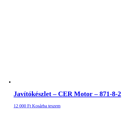
Javítókészlet – CER Motor – 871-8-2
12 000
Ft
Kosárba teszem