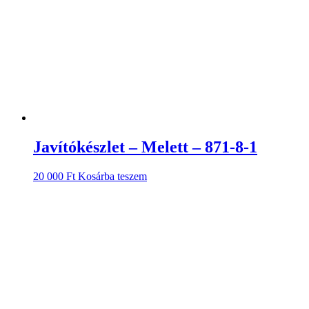
Javítókészlet – Melett – 871-8-1
20 000
Ft
Kosárba teszem