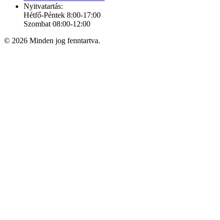
Nyitvatartás:
Hétfő-Péntek 8:00-17:00
Szombat 08:00-12:00
© 2026 Minden jog fenntartva.