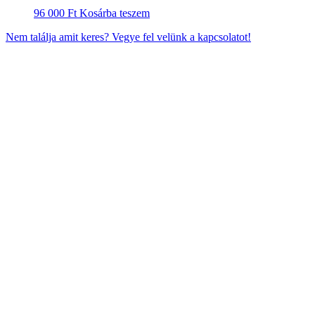
96 000
Ft
Kosárba teszem
Nem találja amit keres? Vegye fel velünk a kapcsolatot!