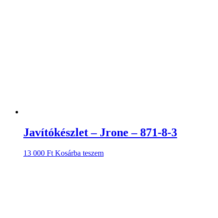
Javítókészlet – Jrone – 871-8-3
13 000
Ft
Kosárba teszem