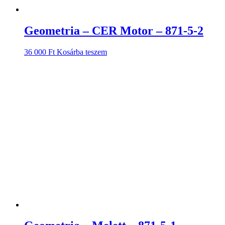
Geometria – CER Motor – 871-5-2
36 000
Ft
Kosárba teszem