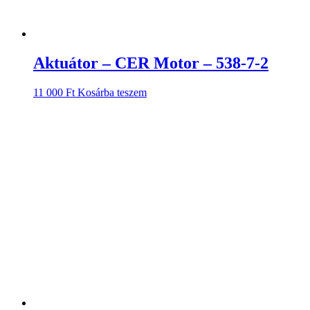
Aktuátor – CER Motor – 538-7-2
11 000
Ft
Kosárba teszem