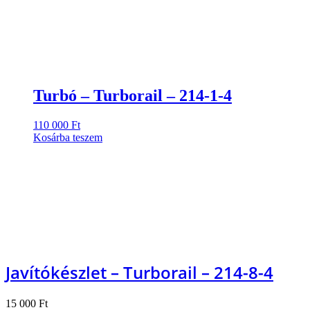
Turbó – Turborail – 214-1-4
110 000
Ft
Kosárba teszem
Javítókészlet – Turborail – 214-8-4
15 000
Ft