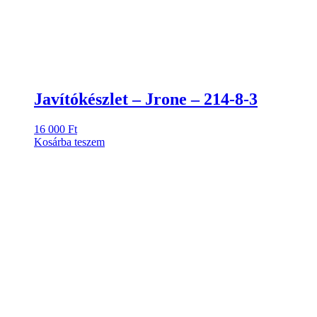
Javítókészlet – Jrone – 214-8-3
16 000
Ft
Kosárba teszem