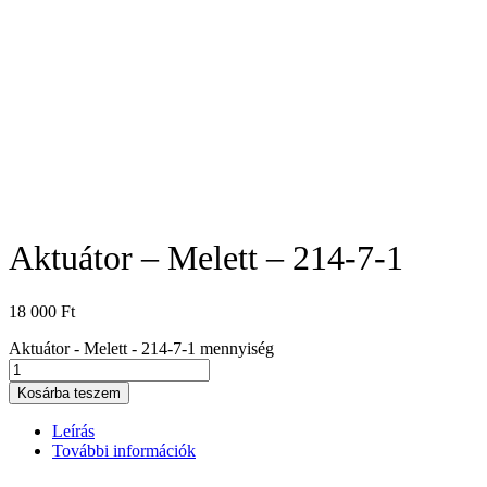
Aktuátor – Melett – 214-7-1
18 000
Ft
Aktuátor - Melett - 214-7-1 mennyiség
Kosárba teszem
Leírás
További információk