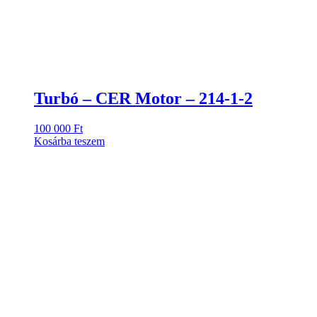
Turbó – CER Motor – 214-1-2
100 000
Ft
Kosárba teszem