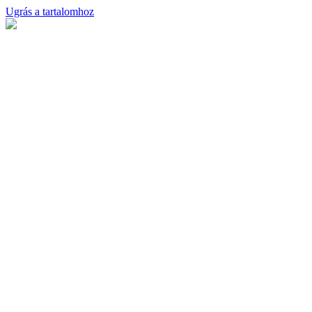
Ugrás a tartalomhoz