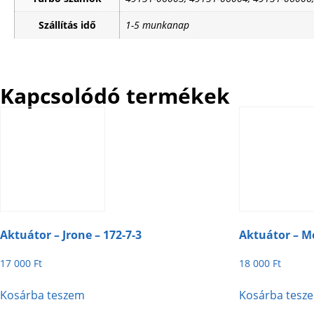
Szállítás idő
1-5 munkanap
Kapcsolódó termékek
Aktuátor – Jrone – 172-7-3
Aktuátor – Me
17 000
Ft
18 000
Ft
Kosárba teszem
Kosárba tesz