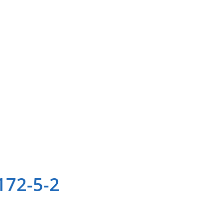
172-5-2