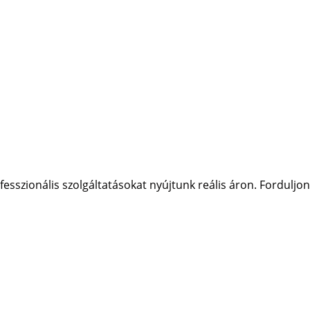
sszionális szolgáltatásokat nyújtunk reális áron. Forduljon