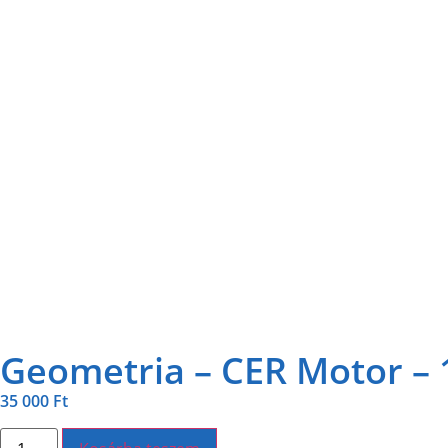
Geometria – CER Motor – 
35 000
Ft