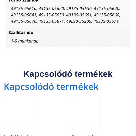
49135-05610, 49135-05620, 49135-05630, 49135-05640,
49135-05641, 49135-05650, 49135-05651, 49135-05660,
49135-05670, 49135-05671, 49E90-35209, 49S35-05671
Szállítás idő
1-5 munkanap
Kapcsolódó termékek
Kapcsolódó termékek