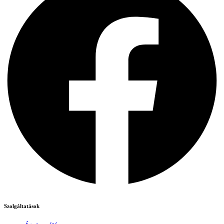
Szolgáltatások