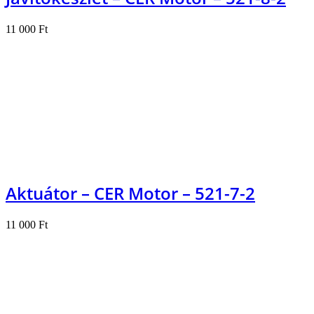
11 000
Ft
Kosárba teszem
Aktuátor – CER Motor – 521-7-2
11 000
Ft
Kosárba teszem