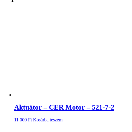
Aktuátor – CER Motor – 521-7-2
11 000
Ft
Kosárba teszem