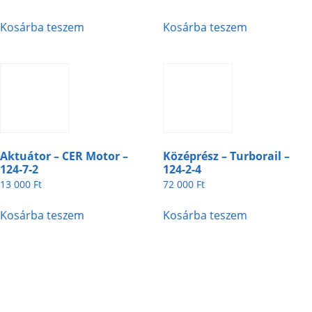
Kosárba teszem
Kosárba teszem
Aktuátor – CER Motor –
Középrész – Turborail –
124-7-2
124-2-4
13 000
Ft
72 000
Ft
Kosárba teszem
Kosárba teszem