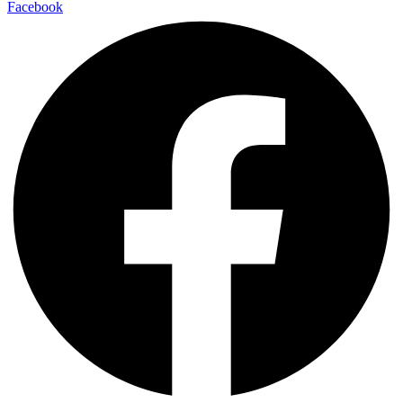
Facebook