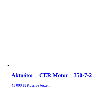
Aktuátor – CER Motor – 350-7-2
41 000
Ft
Kosárba teszem