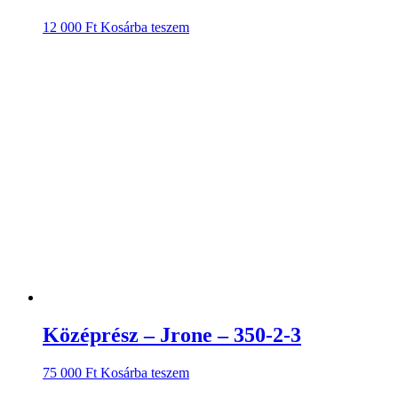
12 000
Ft
Kosárba teszem
Középrész – Jrone – 350-2-3
75 000
Ft
Kosárba teszem