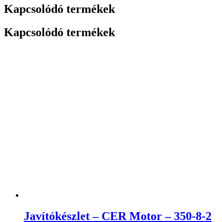
Kapcsolódó termékek
Kapcsolódó termékek
Javítókészlet – CER Motor – 350-8-2