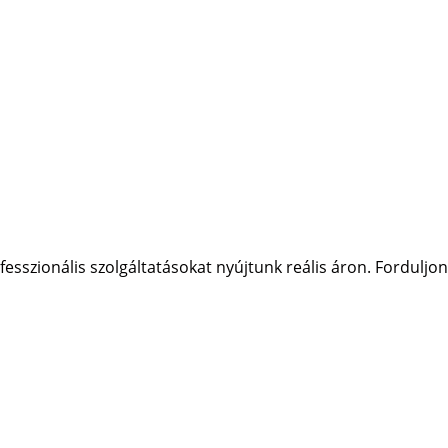
sszionális szolgáltatásokat nyújtunk reális áron. Forduljon