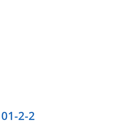
101-2-2