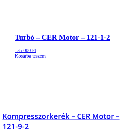
Turbó – CER Motor – 121-1-2
135 000
Ft
Kosárba teszem
Kompresszorkerék – CER Motor –
121-9-2