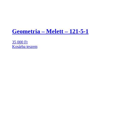
Geometria – Melett – 121-5-1
35 000
Ft
Kosárba teszem