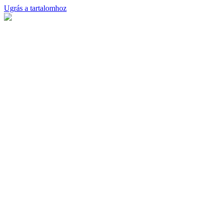
Ugrás a tartalomhoz