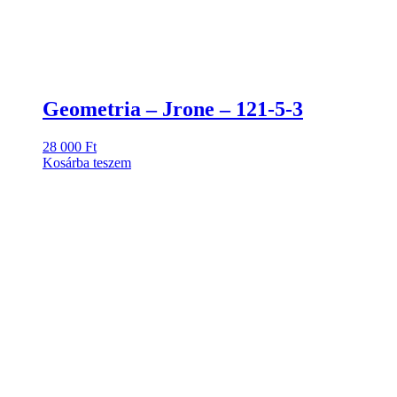
Geometria – Jrone – 121-5-3
28 000
Ft
Kosárba teszem