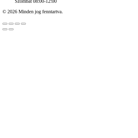
Szombat 08:00-12:00
© 2026 Minden jog fenntartva.