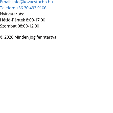
Email: info@kovacsturbo.hu
Telefon: +36 30 493 9106
Nyitvatartás:
Hétfő-Péntek 8:00-17:00
Szombat 08:00-12:00
© 2026 Minden jog fenntartva.