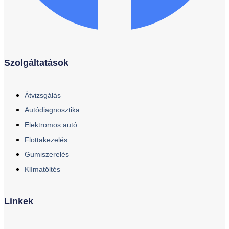
Szolgáltatások
Átvizsgálás
Autódiagnosztika
Elektromos autó
Flottakezelés
Gumiszerelés
Klímatöltés
Linkek