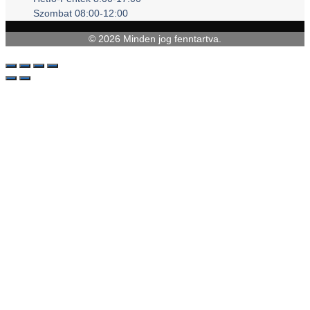
Szombat 08:00-12:00
© 2026 Minden jog fenntartva.