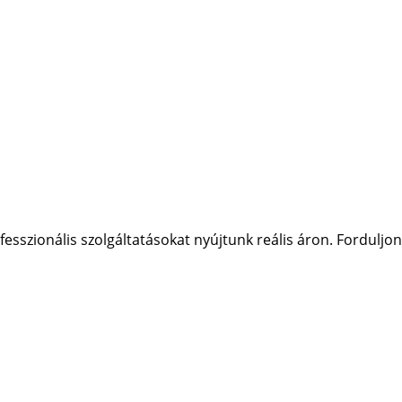
sszionális szolgáltatásokat nyújtunk reális áron. Forduljon