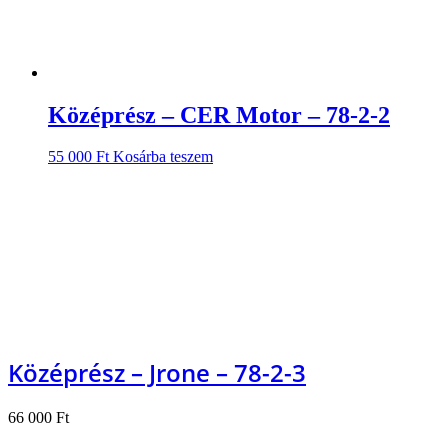
Középrész – CER Motor – 78-2-2
55 000
Ft
Kosárba teszem
Középrész – Jrone – 78-2-3
66 000
Ft