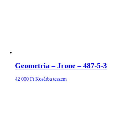
Geometria – Jrone – 487-5-3
42 000
Ft
Kosárba teszem