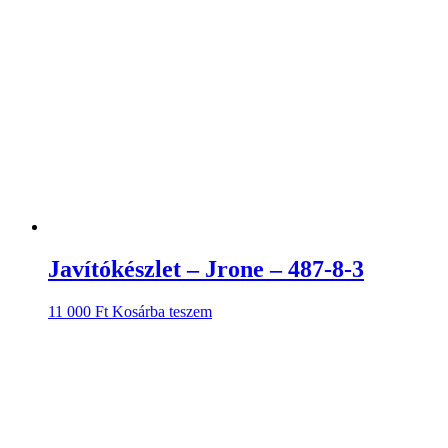
Javítókészlet – Jrone – 487-8-3
11 000
Ft
Kosárba teszem