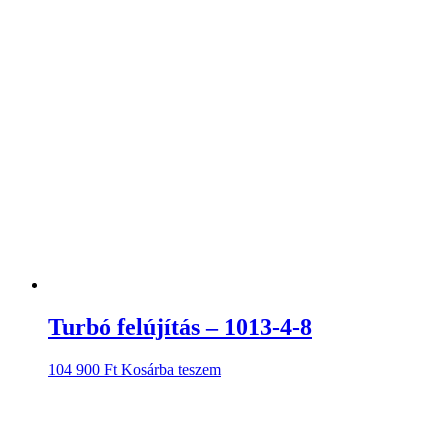
Turbó felújítás – 1013-4-8
104 900
Ft
Kosárba teszem