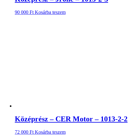
90 000
Ft
Kosárba teszem
Középrész – CER Motor – 1013-2-2
72 000
Ft
Kosárba teszem