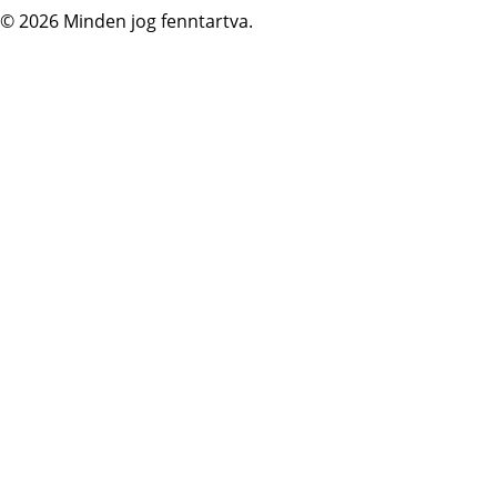
© 2026 Minden jog fenntartva.