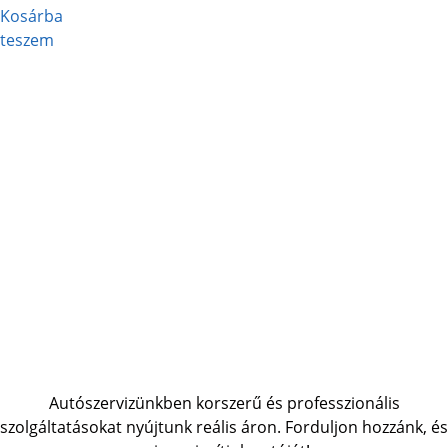
Kosárba
teszem
Autószervizünkben korszerű és professzionális
szolgáltatásokat nyújtunk reális áron. Forduljon hozzánk, és