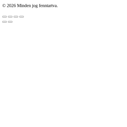
© 2026 Minden jog fenntartva.