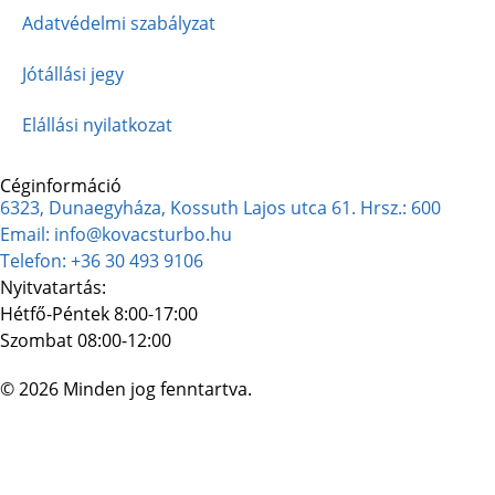
Adatvédelmi szabályzat
Jótállási jegy
Elállási nyilatkozat
Céginformáció
6323, Dunaegyháza, Kossuth Lajos utca 61. Hrsz.: 600
Email: info@kovacsturbo.hu
Telefon: +36 30 493 9106
Nyitvatartás:
Hétfő-Péntek 8:00-17:00
Szombat 08:00-12:00
© 2026 Minden jog fenntartva.