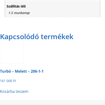
Szállítás idő
1-5 munkanap
Kapcsolódó termékek
Turbó – Melett – 206-1-1
161 000
Ft
Kosárba teszem