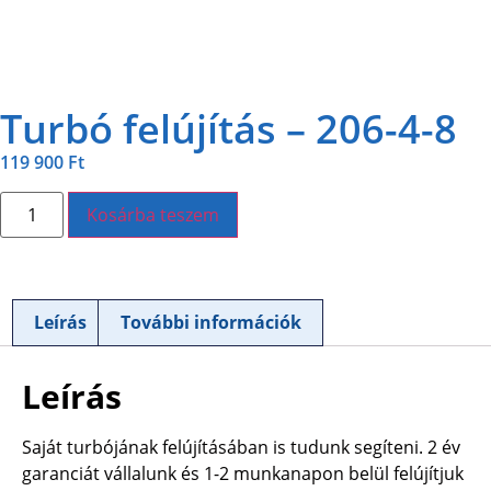
Turbó felújítás – 206-4-8
119 900
Ft
Kosárba teszem
Leírás
További információk
Leírás
Saját turbójának felújításában is tudunk segíteni. 2 év
garanciát vállalunk és 1-2 munkanapon belül felújítjuk