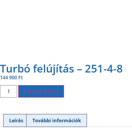
Turbó felújítás – 251-4-8
144 900
Ft
Kosárba teszem
Leírás
További információk