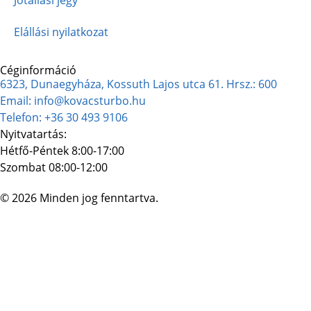
Elállási nyilatkozat
Céginformáció
6323, Dunaegyháza, Kossuth Lajos utca 61. Hrsz.: 600
Email: info@kovacsturbo.hu
Telefon: +36 30 493 9106
Nyitvatartás:
Hétfő-Péntek 8:00-17:00
Szombat 08:00-12:00
© 2026 Minden jog fenntartva.