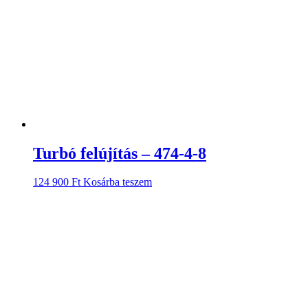
Turbó felújítás – 474-4-8
124 900
Ft
Kosárba teszem