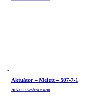
Aktuátor – Melett – 507-7-1
20 500
Ft
Kosárba teszem