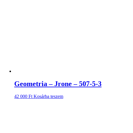
Geometria – Jrone – 507-5-3
42 000
Ft
Kosárba teszem