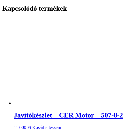
Kapcsolódó termékek
Javítókészlet – CER Motor – 507-8-2
11 000
Ft
Kosárba teszem