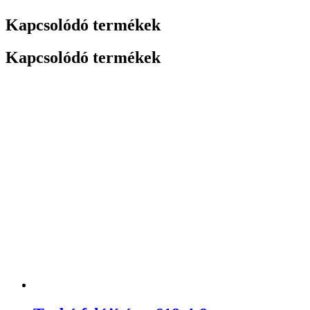
Kapcsolódó termékek
Kapcsolódó termékek