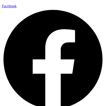
Facebook