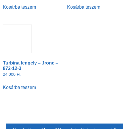
Kosárba teszem
Kosárba teszem
Turbina tengely – Jrone –
872-12-3
24 000
Ft
Kosárba teszem