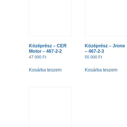
Középrész – CER
Középrész – Jrone
Motor – 467-2-2
– 467-2-3
47 000
Ft
55 000
Ft
Kosárba teszem
Kosárba teszem