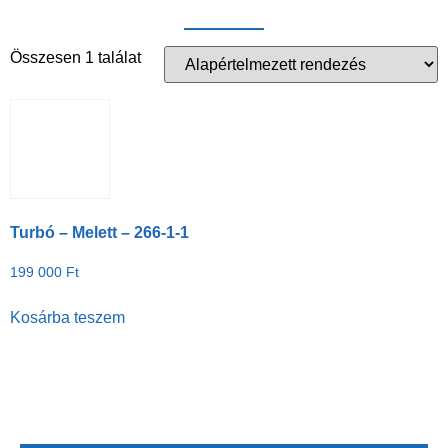
Összesen 1 találat
Turbó – Melett – 266-1-1
199 000
Ft
Kosárba teszem