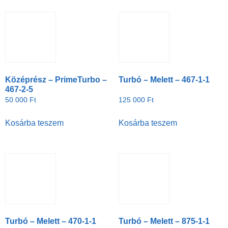
Középrész – PrimeTurbo –
Turbó – Melett – 467-1-1
467-2-5
50 000
Ft
125 000
Ft
Kosárba teszem
Kosárba teszem
Turbó – Melett – 470-1-1
Turbó – Melett – 875-1-1