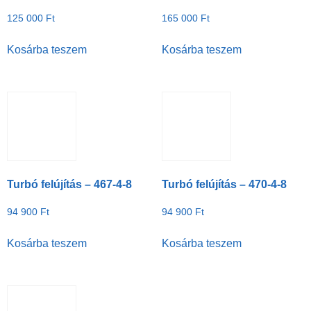
125 000
Ft
165 000
Ft
Kosárba teszem
Kosárba teszem
Turbó felújítás – 467-4-8
Turbó felújítás – 470-4-8
94 900
Ft
94 900
Ft
Kosárba teszem
Kosárba teszem