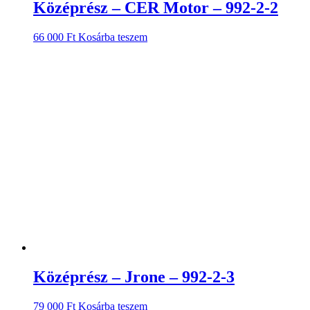
Középrész – CER Motor – 992-2-2
66 000
Ft
Kosárba teszem
Középrész – Jrone – 992-2-3
79 000
Ft
Kosárba teszem