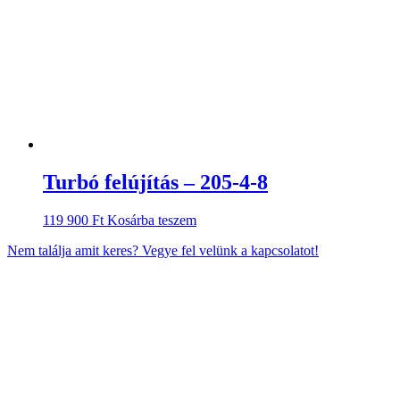
Turbó felújítás – 205-4-8
119 900
Ft
Kosárba teszem
Nem találja amit keres? Vegye fel velünk a kapcsolatot!