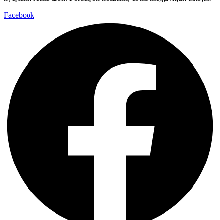
Facebook