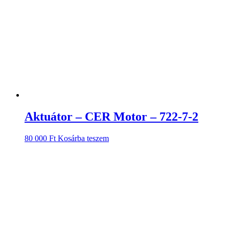
Aktuátor – CER Motor – 722-7-2
80 000
Ft
Kosárba teszem