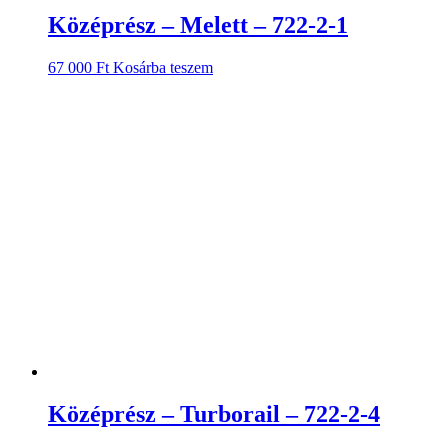
Középrész – Melett – 722-2-1
67 000
Ft
Kosárba teszem
Középrész – Turborail – 722-2-4