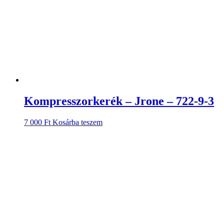
Kompresszorkerék – Jrone – 722-9-3
7 000
Ft
Kosárba teszem