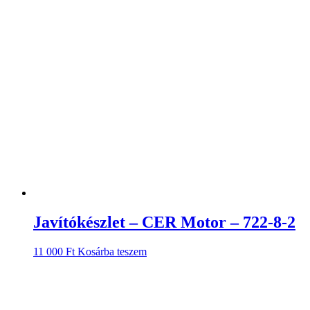
Javítókészlet – CER Motor – 722-8-2
11 000
Ft
Kosárba teszem