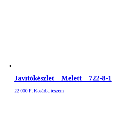
Javítókészlet – Melett – 722-8-1
22 000
Ft
Kosárba teszem