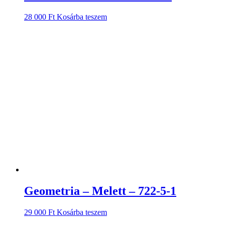
28 000
Ft
Kosárba teszem
Geometria – Melett – 722-5-1
29 000
Ft
Kosárba teszem