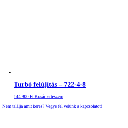
Turbó felújítás – 722-4-8
144 900
Ft
Kosárba teszem
Nem találja amit keres? Vegye fel velünk a kapcsolatot!