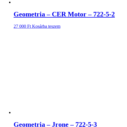
Geometria – CER Motor – 722-5-2
27 000
Ft
Kosárba teszem
Geometria – Jrone – 722-5-3