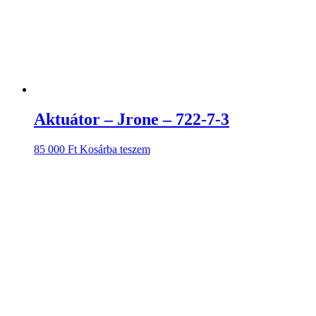
Aktuátor – Jrone – 722-7-3
85 000
Ft
Kosárba teszem