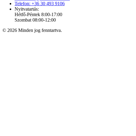
Telefon: +36 30 493 9106
Nyitvatartás:
Hétfő-Péntek 8:00-17:00
Szombat 08:00-12:00
© 2026 Minden jog fenntartva.