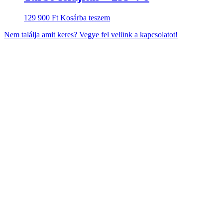
129 900
Ft
Kosárba teszem
Nem találja amit keres? Vegye fel velünk a kapcsolatot!