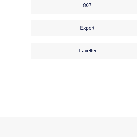
807
Expert
Traveller