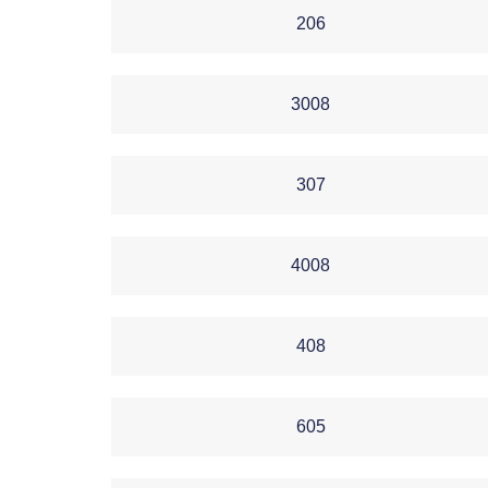
206
3008
307
4008
408
605