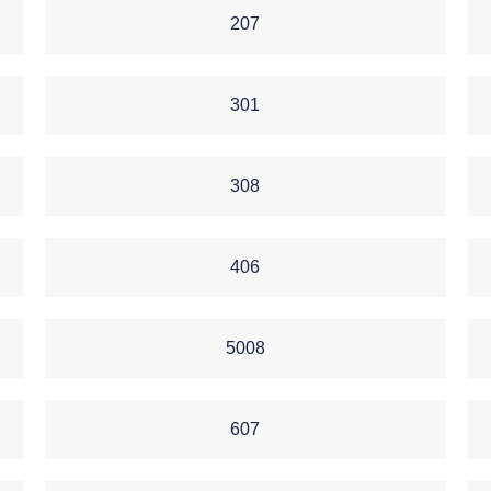
207
301
308
406
5008
607