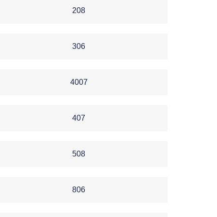
208
306
4007
407
508
806