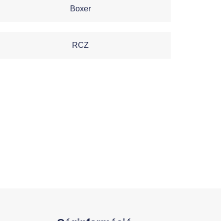
Boxer
RCZ