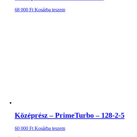
68 000
Ft
Kosárba teszem
Középrész – PrimeTurbo – 128-2-5
60 000
Ft
Kosárba teszem