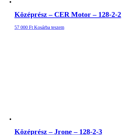
Középrész – CER Motor – 128-2-2
57 000
Ft
Kosárba teszem
Középrész – Jrone – 128-2-3