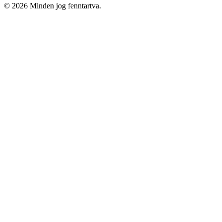
© 2026 Minden jog fenntartva.