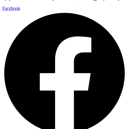
Facebook