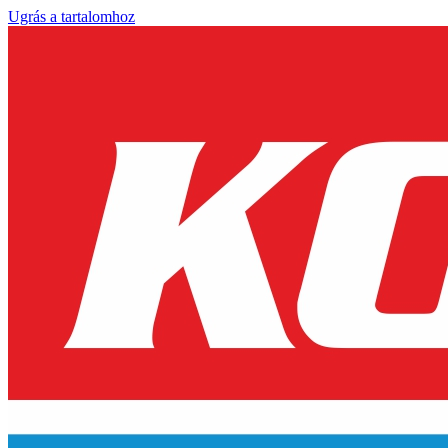
Ugrás a tartalomhoz