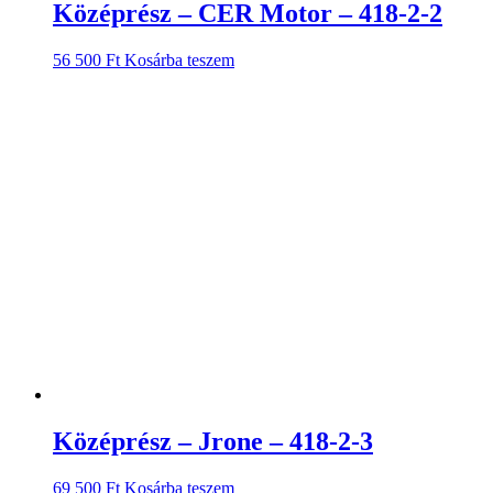
Középrész – CER Motor – 418-2-2
56 500
Ft
Kosárba teszem
Középrész – Jrone – 418-2-3
69 500
Ft
Kosárba teszem