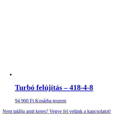
Turbó felújítás – 418-4-8
94 900
Ft
Kosárba teszem
Nem találja amit keres? Vegye fel velünk a kapcsolatot!