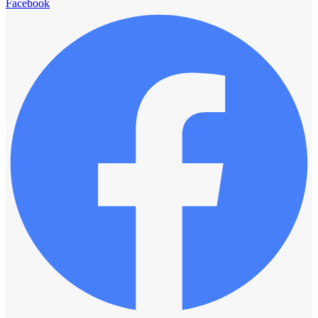
Facebook