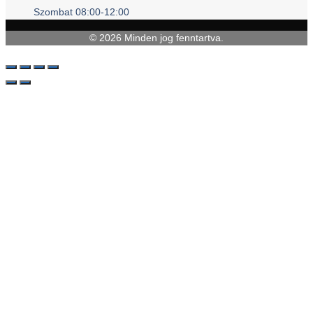
Szombat 08:00-12:00
© 2026 Minden jog fenntartva.