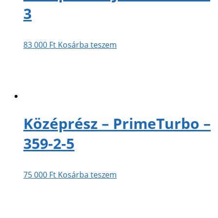
3
83 000
Ft
Kosárba teszem
Középrész – PrimeTurbo –
359-2-5
75 000
Ft
Kosárba teszem