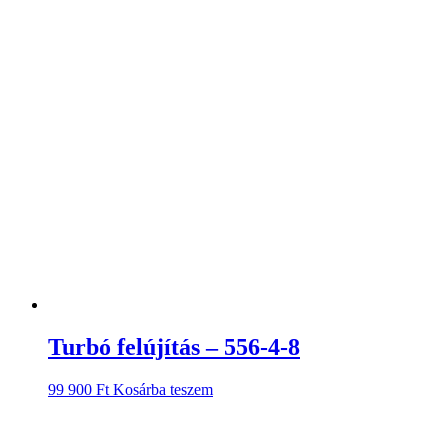
Turbó felújítás – 556-4-8
99 900
Ft
Kosárba teszem