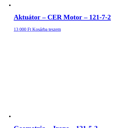
Aktuátor – CER Motor – 121-7-2
13 000
Ft
Kosárba teszem