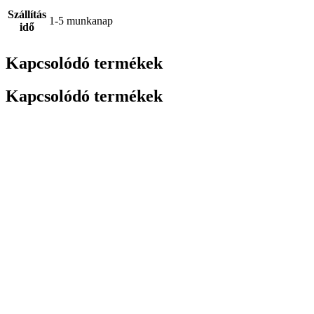
Szállítás
1-5 munkanap
idő
Kapcsolódó termékek
Kapcsolódó termékek