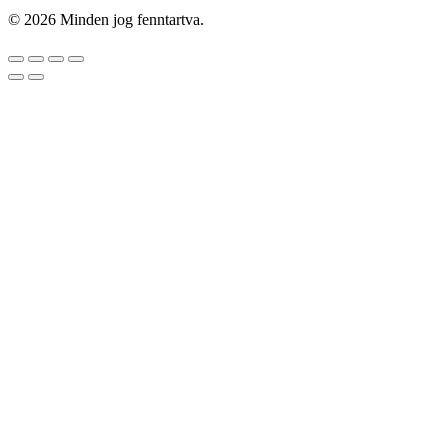
© 2026 Minden jog fenntartva.