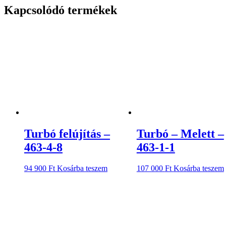
Kapcsolódó termékek
Turbó felújítás –
Turbó – Melett –
463-4-8
463-1-1
94 900
Ft
Kosárba teszem
107 000
Ft
Kosárba teszem