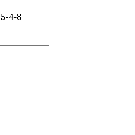
55-4-8