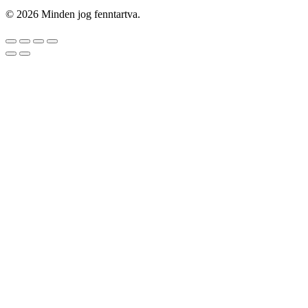
© 2026 Minden jog fenntartva.