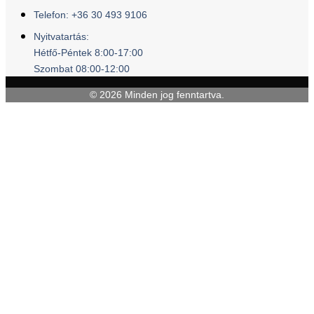
Telefon: +36 30 493 9106
Nyitvatartás:
Hétfő-Péntek 8:00-17:00
Szombat 08:00-12:00
© 2026 Minden jog fenntartva.