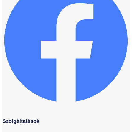
Szolgáltatások