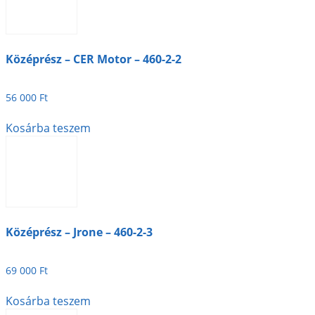
Középrész – CER Motor – 460-2-2
56 000
Ft
Kosárba teszem
Középrész – Jrone – 460-2-3
69 000
Ft
Kosárba teszem